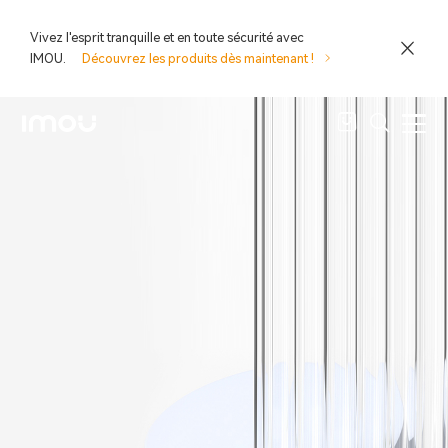
Vivez l'esprit tranquille et en toute sécurité avec
IMOU.
Découvrez les produits dès maintenant !