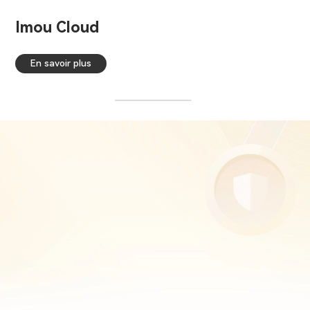
Imou Cloud
En savoir plus