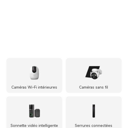
Caméras Wi-Fi intérieures
Caméras sans fil
Sonnette vidéo intelligente
Serrures connectées