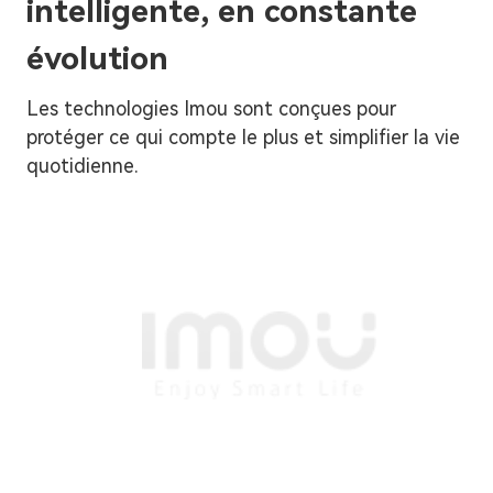
intelligente, en constante
évolution
Les technologies Imou sont conçues pour
protéger ce qui compte le plus et simplifier la vie
quotidienne.