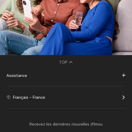
TOP
Assistance
Français - France
Recevez les dernières nouvelles d'Imou