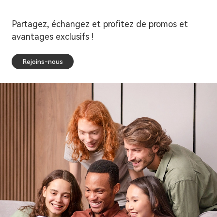
Partagez, échangez et profitez de promos et
avantages exclusifs !
Rejoins-nous