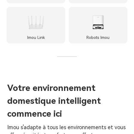
Imou Link
Robots Imou
Votre environnement
domestique intelligent
commence ici
Imou s'adapte à tous les environnements et vous