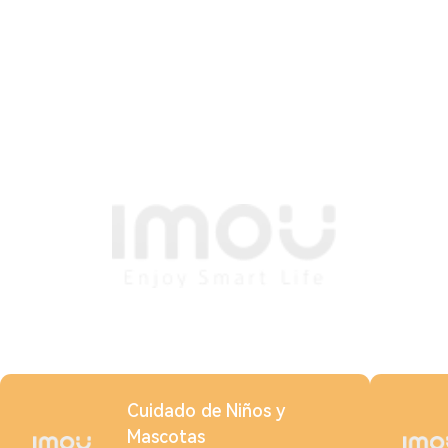
Cuidado de Niños y
Mascotas