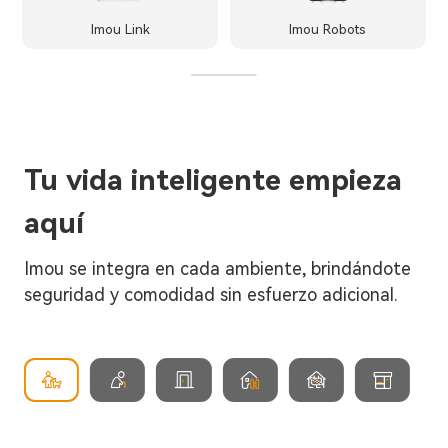
Imou Link
Imou Robots
Tu vida inteligente empieza
aquí
Imou se integra en cada ambiente, brindándote
seguridad y comodidad sin esfuerzo adicional.