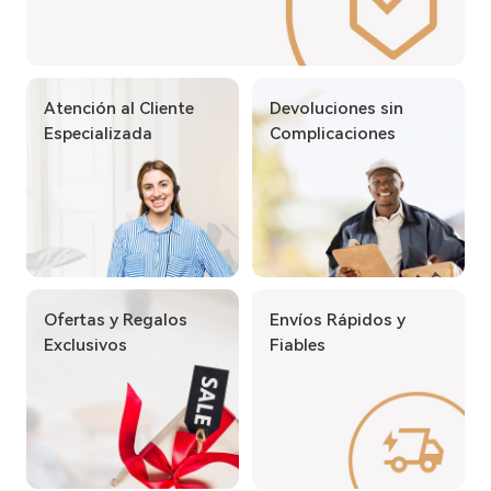
Atención al Cliente
Devoluciones sin
Especializada
Complicaciones
Ofertas y Regalos
Envíos Rápidos y
Exclusivos
Fiables