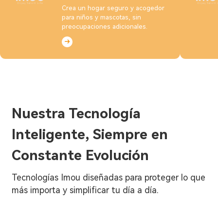
Crea un hogar seguro y acogedor
para niños y mascotas, sin
preocupaciones adicionales.
Nuestra Tecnología
Inteligente, Siempre en
Constante Evolución
Tecnologías Imou diseñadas para proteger lo que
más importa y simplificar tu día a día.