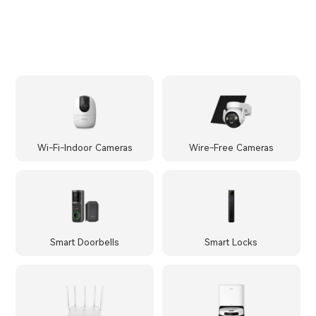
Wi-Fi-Indoor Cameras
Wire-Free Cameras
Smart Doorbells
Smart Locks