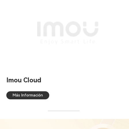
Imou Cloud
Más Información