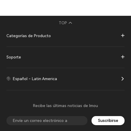
TOP
Categorías de Producto
Soporte
Español - Latin America
Recibe las últimas noticias de Imou
Suscribirse